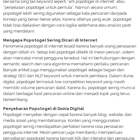
bersama long tail keyword seperti “arti popotogel di internet” atau
“penjelasan popotogel untuk pemula”. Namun secara umum,
popotogel lebih sering digunakan sebagai kata pencarian daripada
konsep yang benar-benar jelas. Karena sifatnya yang acak, popotogel
tidak bisa dijelaskan dengan cara logika sederhana atau analisis pasti
yang mendalam.
Mengapa Popotogel Sering Dicari di Internet
Fenomena popotogel di internet terjadi karena banyak orang penasaran
dengan istilah ini. Setiap kali popotogel diketik di mesin pencari, sistem
akan mencatat minat pengguna tersebut. Hal ini berhubungan dengan
semantic search dan cara algoritma memahami perilaku pencarian.
Banyak artikel juga menggunakan popotogel sebagai bagian dari
strategi SEO dan NLP keyword untuk menarik pembaca. Dalam dunia
digital, popotogel termasuk low competition keyword yang masih
memiliki volume pencarian stabil. Karena itu, popotogel sering muncul
dalam berbagai hasil pencarian online dan menjadi topik yang terus
berkembang.
Penyebaran Popotogel di Dunia Digital
Popotogel menyebar dengan cepat karena banyak blog, website, dan
media sosial yang membahasnya. Konten yang menggunakan
popotogel sering mendapatkan perhatian karena rasa penasaran
pengguna internet. Mesin pencari juga membantu memperluas
penyebaran popotogel karena banyak klik dan interaksi dari pengguna.