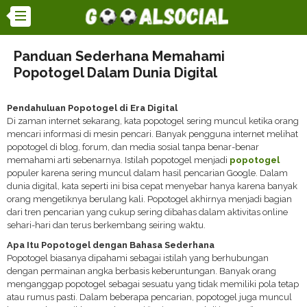
Panduan Sederhana Memahami
Popotogel Dalam Dunia Digital
Pendahuluan Popotogel di Era Digital
Di zaman internet sekarang, kata popotogel sering muncul ketika orang
mencari informasi di mesin pencari. Banyak pengguna internet melihat
popotogel di blog, forum, dan media sosial tanpa benar-benar
memahami arti sebenarnya. Istilah popotogel menjadi
popotogel
populer karena sering muncul dalam hasil pencarian Google. Dalam
dunia digital, kata seperti ini bisa cepat menyebar hanya karena banyak
orang mengetiknya berulang kali. Popotogel akhirnya menjadi bagian
dari tren pencarian yang cukup sering dibahas dalam aktivitas online
sehari-hari dan terus berkembang seiring waktu.
Apa Itu Popotogel dengan Bahasa Sederhana
Popotogel biasanya dipahami sebagai istilah yang berhubungan
dengan permainan angka berbasis keberuntungan. Banyak orang
menganggap popotogel sebagai sesuatu yang tidak memiliki pola tetap
atau rumus pasti. Dalam beberapa pencarian, popotogel juga muncul