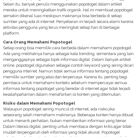
Selain itu, banyak penulis menggunakan popotogel dalam artikel
mereka untuk meningkatkan trafik organik. Hal ini membuat popotogel
semakin dikenal luas meskipun maknanya bisa berbeda di setiap
sumber yang ada di internet. Penyebaran ini terjadi secara alami karena
aktivitas pengguna yang terus meningkat setiap hari di berbagai
platform.
Cara Orang Memahami Popotogel
Setiap orang bisa memiliki cara berbeda dalam memahami popotogel.
Ada yang melihatnya hanya sebagai kata trending, sementara yang lain
menganggapnya sebagai topik informasi digital. Dalam banyak artikel
online, popotogel digunakan sebagai contoh keyword yang sering dicari
pengguna internet. Namun tidak semua informasi tentang popotogel
memiliki sumber yang jelas dan terpercaya. Karena itu, penting bagi
pembaca untuk memahami konteks sebelum mempercayai semua
informasi tentang popotogel yang beredar di internet agar tidak terjadi
kesalahpahaman dalam menafsirkan isi konten yang ditemukan.
Risiko dalam Memahami Popotogel
Walaupun popotogel sering muncul di internet, ada risiko jika
seseorang salah memahami maknanya. Beberapa konten hanya dibuat
untuk menarik perhatian, bukan memberikan informasi yang benar.
Dalam literasi digital, penting untuk membaca dengan kritis agar tidak
mudah terpengaruh oleh informasi yang tidak akurat. Popotogel