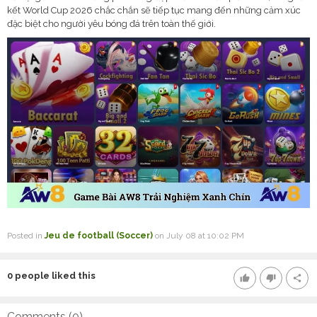
kết World Cup 2026 chắc chắn sẽ tiếp tục mang đến những cảm xúc
đặc biệt cho người yêu bóng đá trên toàn thế giới.
Posted in
Jeu de football (Soccer)
on July 08 at 10:02 PM
0
people liked this
thumb_up
thumb_down
share
Comments (
0
)