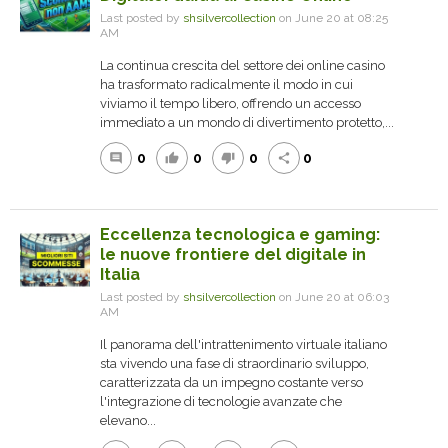
Last posted by
shsilvercollection
on June 20 at 08:25
AM
La continua crescita del settore dei online casino
ha trasformato radicalmente il modo in cui
viviamo il tempo libero, offrendo un accesso
immediato a un mondo di divertimento protetto,...
0
0
0
0
comment
thumb_up
thumb_down
share
Eccellenza tecnologica e gaming:
le nuove frontiere del digitale in
Italia
Last posted by
shsilvercollection
on June 20 at 06:03
AM
Il panorama dell'intrattenimento virtuale italiano
sta vivendo una fase di straordinario sviluppo,
caratterizzata da un impegno costante verso
l'integrazione di tecnologie avanzate che
elevano...