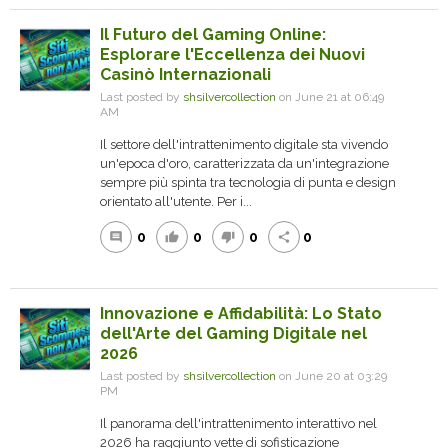
Il Futuro del Gaming Online:
Esplorare l'Eccellenza dei Nuovi
Casinò Internazionali
Last posted by
shsilvercollection
on June 21 at 06:49
AM
Il settore dell'intrattenimento digitale sta vivendo
un'epoca d'oro, caratterizzata da un'integrazione
sempre più spinta tra tecnologia di punta e design
orientato all'utente. Per i...
0
0
0
0
comment
thumb_up
thumb_down
share
Innovazione e Affidabilità: Lo Stato
dell'Arte del Gaming Digitale nel
2026
Last posted by
shsilvercollection
on June 20 at 03:29
PM
Il panorama dell'intrattenimento interattivo nel
2026 ha raggiunto vette di sofisticazione