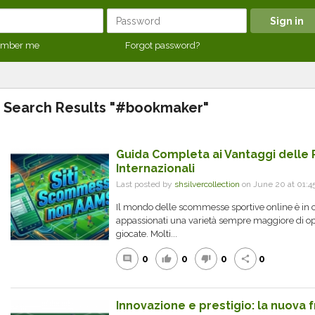
mber me
Forgot password?
Search Results "#bookmaker"
Guida Completa ai Vantaggi delle 
Internazionali
Last posted by
shsilvercollection
on June 20 at 01:4
Il mondo delle scommesse sportive online è in c
appassionati una varietà sempre maggiore di opz
giocate. Molti...
0
0
0
0
comment
thumb_up
thumb_down
share
Innovazione e prestigio: la nuova