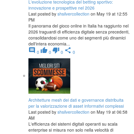
L'evoluzione tecnologica del betting sportivo:
innovazione e prospettive nel 2026
Last posted by
shsilvercollection
on May 19 at 12:55
PM
Il panorama del gioco online in Italia ha raggiunto nel
2026 traguardi di efficienza digitale senza precedenti,
consolidandosi come uno dei segmenti più dinamici
dell'intera economia...
comment
thumb_up
thumb_down
share
0
0
0
0
Architetture mesh dei dati e governance distribuita
per la valorizzazione di asset informativi complessi
Last posted by
shsilvercollection
on May 19 at 06:58
AM
L'efficienza dei sistemi digitali operanti su scala
enterprise si misura non solo nella velocità di