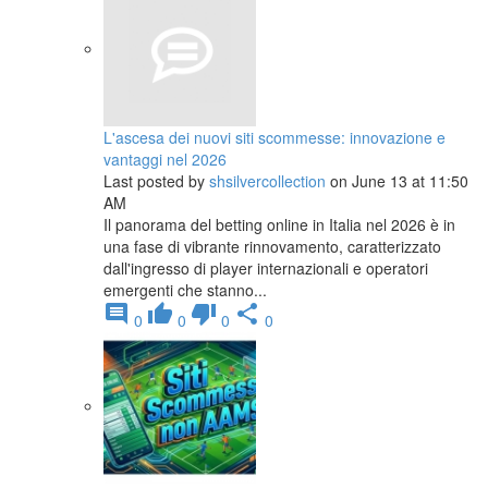
L'ascesa dei nuovi siti scommesse: innovazione e
vantaggi nel 2026
Last posted by
shsilvercollection
on June 13 at 11:50
AM
Il panorama del betting online in Italia nel 2026 è in
una fase di vibrante rinnovamento, caratterizzato
dall'ingresso di player internazionali e operatori
emergenti che stanno...
comment
thumb_up
thumb_down
share
0
0
0
0