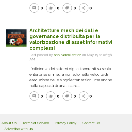
0
0
0
0
comment
thumb_up
thumb_down
share
Architetture mesh dei dati e
governance distribuita per la
valorizzazione di asset informativi
complessi
Last posted by
shsilvercollection
on May 19 at 06:58
AM
L'efficienza dei sistemi digitali operanti su scala
enterprise si misura non solo nella velocità di
esecuzione delle singole transazioni, ma anche
nella capacità di analizzare...
0
0
0
0
comment
thumb_up
thumb_down
share
About Us
Terms of Service
Privacy Policy
Contact Us
Advertise with us