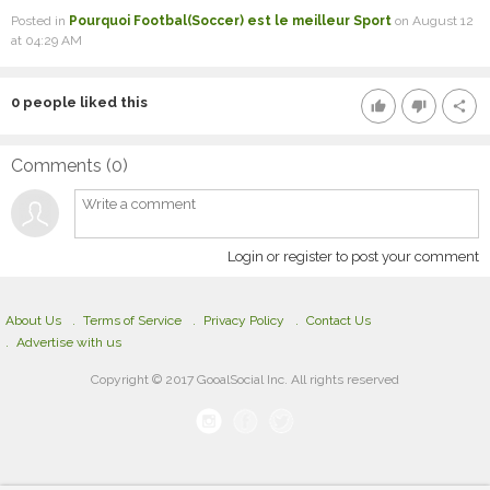
Posted in
Pourquoi Footbal(Soccer) est le meilleur Sport
on August 12
at 04:29 AM
0
people liked this
thumb_up
thumb_down
share
Comments (
0
)
Login or register to post your comment
About Us
Terms of Service
Privacy Policy
Contact Us
Advertise with us
Copyright © 2017 GooalSocial Inc. All rights reserved