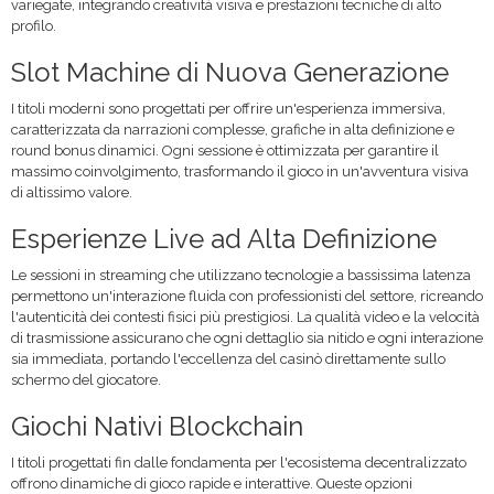
variegate, integrando creatività visiva e prestazioni tecniche di alto
profilo.
Slot Machine di Nuova Generazione
I titoli moderni sono progettati per offrire un'esperienza immersiva,
caratterizzata da narrazioni complesse, grafiche in alta definizione e
round bonus dinamici. Ogni sessione è ottimizzata per garantire il
massimo coinvolgimento, trasformando il gioco in un'avventura visiva
di altissimo valore.
Esperienze Live ad Alta Definizione
Le sessioni in streaming che utilizzano tecnologie a bassissima latenza
permettono un'interazione fluida con professionisti del settore, ricreando
l'autenticità dei contesti fisici più prestigiosi. La qualità video e la velocità
di trasmissione assicurano che ogni dettaglio sia nitido e ogni interazione
sia immediata, portando l'eccellenza del casinò direttamente sullo
schermo del giocatore.
Giochi Nativi Blockchain
I titoli progettati fin dalle fondamenta per l'ecosistema decentralizzato
offrono dinamiche di gioco rapide e interattive. Queste opzioni