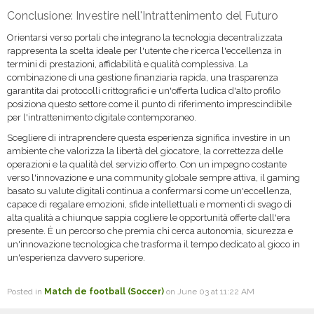
Conclusione: Investire nell'Intrattenimento del Futuro
Orientarsi verso portali che integrano la tecnologia decentralizzata
rappresenta la scelta ideale per l'utente che ricerca l'eccellenza in
termini di prestazioni, affidabilità e qualità complessiva. La
combinazione di una gestione finanziaria rapida, una trasparenza
garantita dai protocolli crittografici e un'offerta ludica d'alto profilo
posiziona questo settore come il punto di riferimento imprescindibile
per l'intrattenimento digitale contemporaneo.
Scegliere di intraprendere questa esperienza significa investire in un
ambiente che valorizza la libertà del giocatore, la correttezza delle
operazioni e la qualità del servizio offerto. Con un impegno costante
verso l'innovazione e una community globale sempre attiva, il gaming
basato su valute digitali continua a confermarsi come un'eccellenza,
capace di regalare emozioni, sfide intellettuali e momenti di svago di
alta qualità a chiunque sappia cogliere le opportunità offerte dall'era
presente. È un percorso che premia chi cerca autonomia, sicurezza e
un'innovazione tecnologica che trasforma il tempo dedicato al gioco in
un'esperienza davvero superiore.
Posted in
Match de football (Soccer)
on June 03 at 11:22 AM