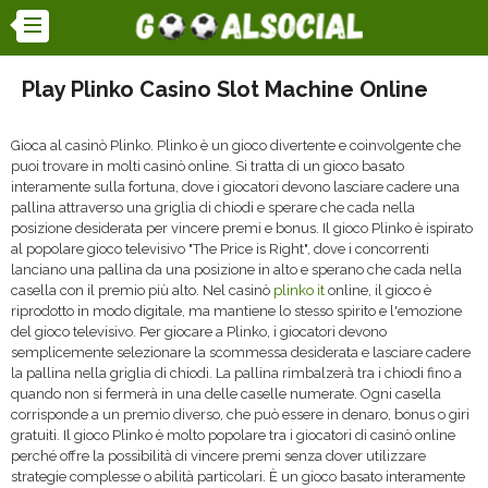
Play Plinko Casino Slot Machine Online
Gioca al casinò Plinko. Plinko è un gioco divertente e coinvolgente che
puoi trovare in molti casinò online. Si tratta di un gioco basato
interamente sulla fortuna, dove i giocatori devono lasciare cadere una
pallina attraverso una griglia di chiodi e sperare che cada nella
posizione desiderata per vincere premi e bonus. Il gioco Plinko è ispirato
al popolare gioco televisivo "The Price is Right", dove i concorrenti
lanciano una pallina da una posizione in alto e sperano che cada nella
casella con il premio più alto. Nel casinò
plinko it
online, il gioco è
riprodotto in modo digitale, ma mantiene lo stesso spirito e l'emozione
del gioco televisivo. Per giocare a Plinko, i giocatori devono
semplicemente selezionare la scommessa desiderata e lasciare cadere
la pallina nella griglia di chiodi. La pallina rimbalzerà tra i chiodi fino a
quando non si fermerà in una delle caselle numerate. Ogni casella
corrisponde a un premio diverso, che può essere in denaro, bonus o giri
gratuiti. Il gioco Plinko è molto popolare tra i giocatori di casinò online
perché offre la possibilità di vincere premi senza dover utilizzare
strategie complesse o abilità particolari. È un gioco basato interamente