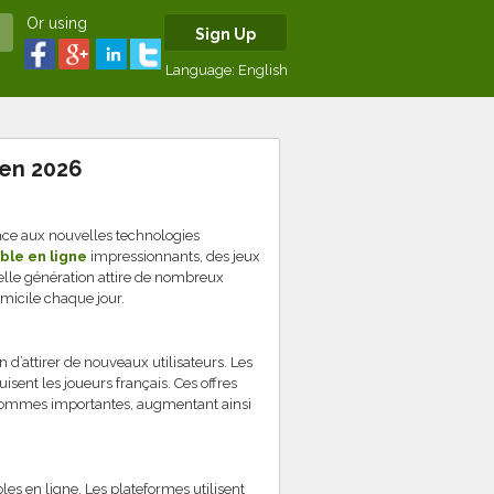
Or using
Sign Up
Language:
English
 en 2026
âce aux nouvelles technologies
able en ligne
impressionnants, des jeux
velle génération attire de nombreux
micile chaque jour.
n d’attirer de nouveaux utilisateurs. Les
sent les joueurs français. Ces offres
 sommes importantes, augmentant ainsi
les en ligne. Les plateformes utilisent