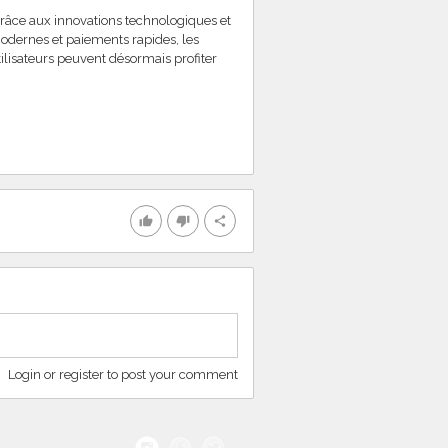
râce aux innovations technologiques et
 modernes et paiements rapides, les
tilisateurs peuvent désormais profiter
thumb_up
thumb_down
share
Login or register to post your comment