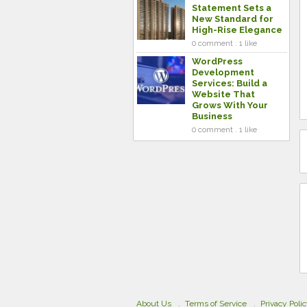
Statement Sets a
New Standard for
High-Rise Elegance
0 comment . 1 like
WordPress
Development
Services: Build a
Website That
Grows With Your
Business
0 comment . 1 like
About Us
Terms of Service
Privacy Poli