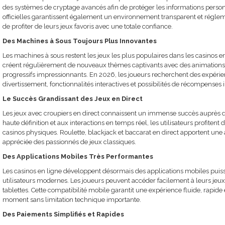
des systèmes de cryptage avancés afin de protéger les informations personn
officielles garantissent également un environnement transparent et réglem
de profiter de leurs jeux favoris avec une totale confiance.
Des Machines à Sous Toujours Plus Innovantes
Les machines à sous restent les jeux les plus populaires dans les casinos
créent régulièrement de nouveaux thèmes captivants avec des animations s
progressifs impressionnants. En 2026, les joueurs recherchent des expérienc
divertissement, fonctionnalités interactives et possibilités de récompenses
Le Succès Grandissant des Jeux en Direct
Les jeux avec croupiers en direct connaissent un immense succès auprès de
haute définition et aux interactions en temps réel, les utilisateurs profitent
casinos physiques. Roulette, blackjack et baccarat en direct apportent une
appréciée des passionnés de jeux classiques.
Des Applications Mobiles Très Performantes
Les casinos en ligne développent désormais des applications mobiles puiss
utilisateurs modernes. Les joueurs peuvent accéder facilement à leurs jeu
tablettes. Cette compatibilité mobile garantit une expérience fluide, rapide 
moment sans limitation technique importante.
Des Paiements Simplifiés et Rapides