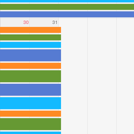
30
31