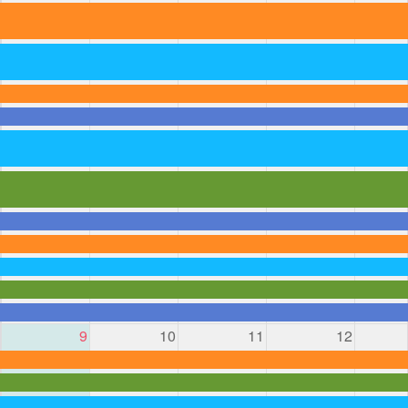
9
10
11
12