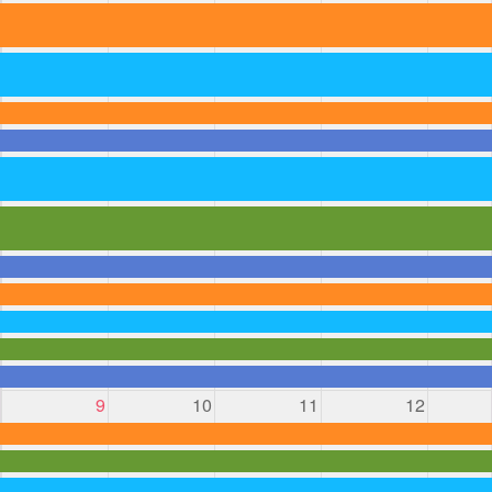
9
10
11
12