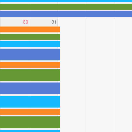
30
31