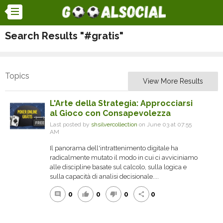
Search Results "#gratis"
Topics
View More Results
L'Arte della Strategia: Approcciarsi
al Gioco con Consapevolezza
Last posted by
shsilvercollection
on June 03 at 07:55
AM
Il panorama dell'intrattenimento digitale ha
radicalmente mutato il modo in cui ci avviciniamo
alle discipline basate sul calcolo, sulla logica e
sulla capacità di analisi decisionale....
0
0
0
0
comment
thumb_up
thumb_down
share