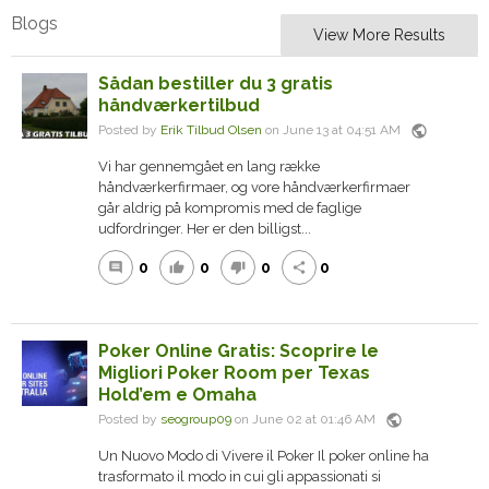
Blogs
View More Results
Sådan bestiller du 3 gratis
håndværkertilbud
public
Posted by
Erik Tilbud Olsen
on June 13 at 04:51 AM
Vi har gennemgået en lang række
håndværkerfirmaer, og vore håndværkerfirmaer
går aldrig på kompromis med de faglige
udfordringer. Her er den billigst...
0
0
0
0
comment
thumb_up
thumb_down
share
Poker Online Gratis: Scoprire le
Migliori Poker Room per Texas
Hold’em e Omaha
public
Posted by
seogroup09
on June 02 at 01:46 AM
Un Nuovo Modo di Vivere il Poker Il poker online ha
trasformato il modo in cui gli appassionati si