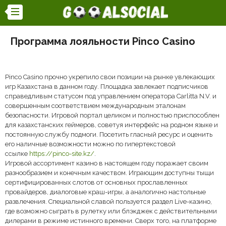
Программа лояльности Pinco Casino
Pinco Casino прочно укрепило свои позиции на рынке увлекающих
игр Казахстана в данном году. Площадка завлекает подписчиков
справедливым статусом под управлением оператора Carlitta N.V. и
совершенным соответствием международным эталонам
безопасности. Игровой портал целиком и полностью приспособлен
для казахстанских геймеров, советуя интерфейс на родном языке и
постоянную службу подмоги. Посетить гласный ресурс и оценить
его наличные возможности можно по гипертекстовой
ссылке
https://pinco-site.kz/
.
Игровой ассортимент казино в настоящем году поражает своим
разнообразием и конечным качеством. Играющим доступны тыщи
сертифицированных слотов от основных прославленных
провайдеров, диалоговые краш-игры, а аналогично настольные
развлечения. Специальной славой пользуется раздел Live-казино,
где возможно сыграть в рулетку или блэкджек с действительными
дилерами в режиме истинного времени. Сверх того, на платформе